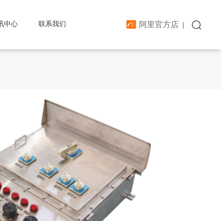

阿里官方店
讯中心
联系我们
|