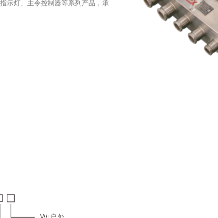
指示灯、主令控制器等系列产品，承