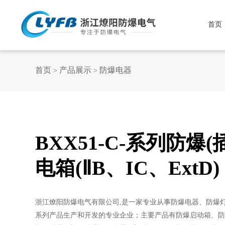
首页
首页
产品展示
防爆电器
>
>
BXX51-C-系列防爆
电箱(ⅡB、IC、ExtD)
浙江燎阳防爆电气有限公司,是一家专业从事防爆电器、防爆
系列产品生产和开发的专业企业；主要产品有防爆启动箱、防