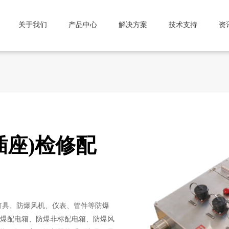
关于我们
产品中心
解决方案
技术支持
资
(插座)检修配
灯具、防爆风机、仪表、管件等防爆
爆配电箱、防爆非标配电箱、防爆风