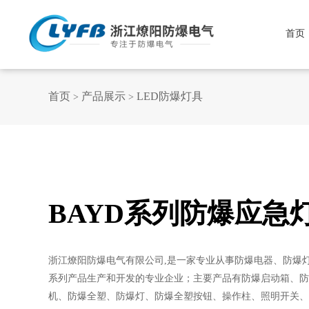
首页
首页
产品展示
LED防爆灯具
>
>
BAYD系列防爆应急
浙江燎阳防爆电气有限公司,是一家专业从事防爆电器、防爆
系列产品生产和开发的专业企业；主要产品有防爆启动箱、防
机、防爆全塑、防爆灯、防爆全塑按钮、操作柱、照明开关、