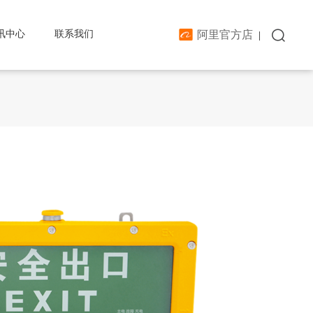

阿里官方店
讯中心
联系我们
|