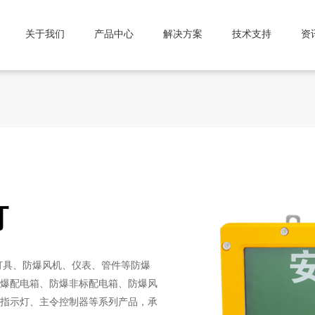
关于我们
产品中心
解决方案
技术支持
资
灯
灯具、防爆风机、仪表、管件等防爆
爆配电箱、防爆非标配电箱、防爆风
指示灯、主令控制器等系列产品，承