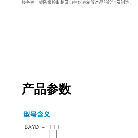
接各种非标防爆控制柜及自控仪表箱等产品的设计及制造。
产品参数