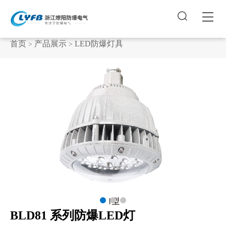


首页
产品展示
LED防爆灯具
>
>
BLD81 系列防爆LED灯