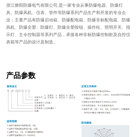
浙江燎阳防爆电气有限公司,是一家专业从事防爆电器、防爆灯
具、防爆风机、仪表、管件等防爆系列产品生产和开发的专业企
业；主要产品有防爆启动箱、防爆配电箱、防爆非标配电箱、防爆
风机、防爆全塑、防爆灯、防爆全塑按钮、操作柱、照明开关、指
示灯、主令控制器等系列产品，承接各种非标防爆控制柜及自控仪
表箱等产品的设计及制造。
产品参数