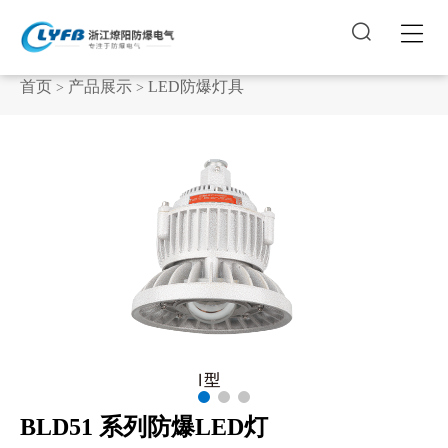


首页
产品展示
LED防爆灯具
>
>
BLD51 系列防爆LED灯