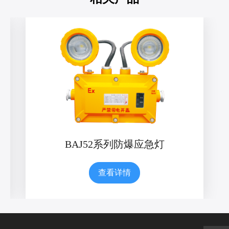
BAJ52系列防爆应急灯
查看详情