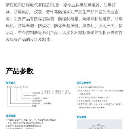
浙江燎阳防爆电气有限公司,是一家专业从事防爆电器、防爆灯
具、防爆风机、仪表、管件等防爆系列产品生产和开发的专业企
业；主要产品有防爆启动箱、防爆配电箱、防爆非标配电箱、防爆
风机、防爆全塑、防爆灯、防爆全塑按钮、操作柱、照明开关、指
示灯、主令控制器等系列产品，承接各种非标防爆控制柜及自控仪
表箱等产品的设计及制造。
产品参数