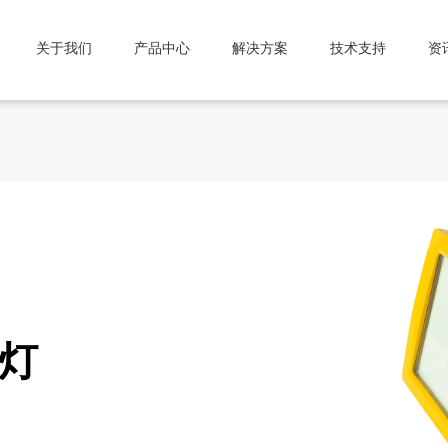
关于我们
产品中心
解决方案
技术支持
资
D灯