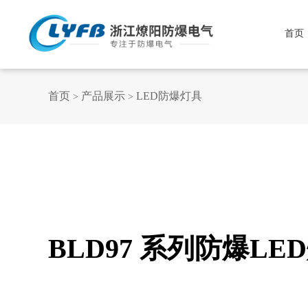
首页
首页
产品展示
LED防爆灯具
>
>
BLD97 系列防爆LE