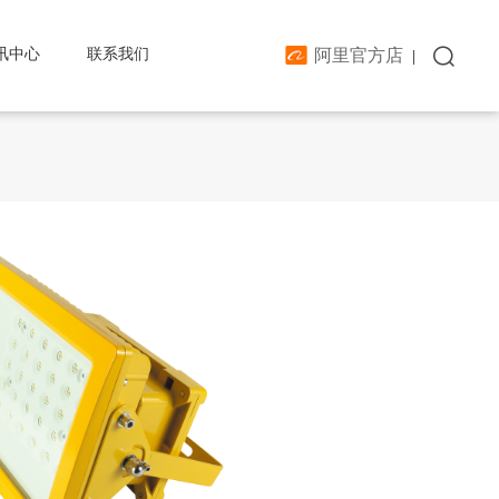

阿里官方店
讯中心
联系我们
|