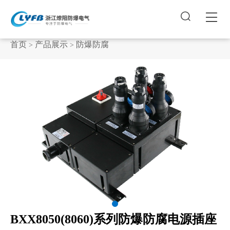


首页
产品展示
防爆防腐
>
>
BXX8050(8060)系列防爆防腐电源插座