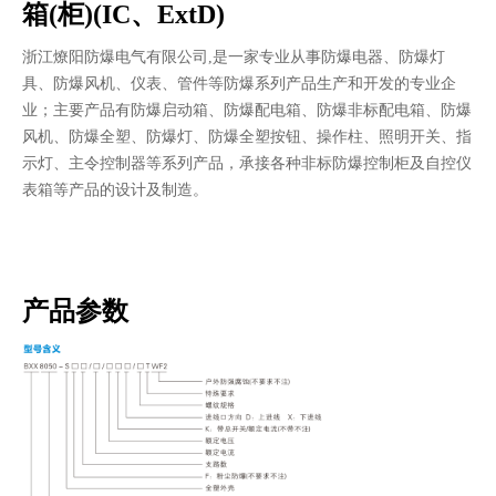
箱(柜)(IC、ExtD)
浙江燎阳防爆电气有限公司,是一家专业从事防爆电器、防爆灯
具、防爆风机、仪表、管件等防爆系列产品生产和开发的专业企
业；主要产品有防爆启动箱、防爆配电箱、防爆非标配电箱、防爆
风机、防爆全塑、防爆灯、防爆全塑按钮、操作柱、照明开关、指
示灯、主令控制器等系列产品，承接各种非标防爆控制柜及自控仪
表箱等产品的设计及制造。
产品参数