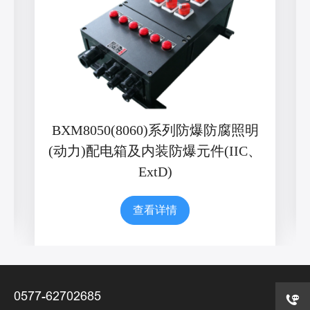
BXM8050(8060)系列防爆防腐照明
(动力)配电箱及内装防爆元件(IIC、
ExtD)
查看详情
0577-62702685
