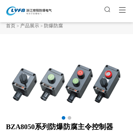


首页
产品展示
防爆防腐
>
>
BZA8050系列防爆防腐主令控制器