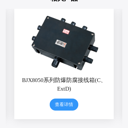
BJX8050系列防爆防腐接线箱(C、
ExtD)
查看详情