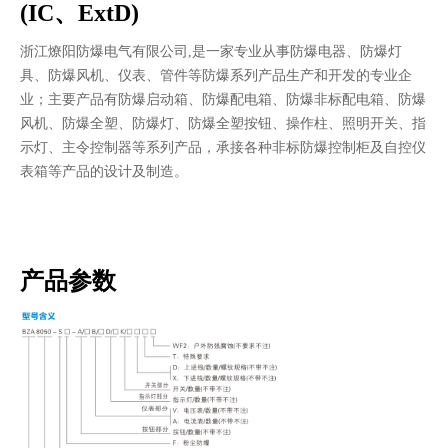
(IC、ExtD)
浙江燎阳防爆电气有限公司,是一家专业从事防爆电器、防爆灯
具、防爆风机、仪表、管件等防爆系列产品生产和开发的专业企
业；主要产品有防爆启动箱、防爆配电箱、防爆非标配电箱、防爆
风机、防爆全塑、防爆灯、防爆全塑按钮、操作柱、照明开关、指
示灯、主令控制器等系列产品，承接各种非标防爆控制柜及自控仪
表箱等产品的设计及制造。
产品参数