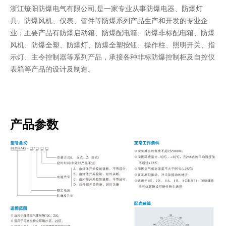
浙江燎阳防爆电气有限公司,是一家专业从事防爆电器、防爆灯
具、防爆风机、仪表、管件等防爆系列产品生产和开发的专业企
业；主要产品有防爆启动箱、防爆配电箱、防爆非标配电箱、防爆
风机、防爆全塑、防爆灯、防爆全塑按钮、操作柱、照明开关、指
示灯、主令控制器等系列产品，承接各种非标防爆控制柜及自控仪
表箱等产品的设计及制造。
产品参数