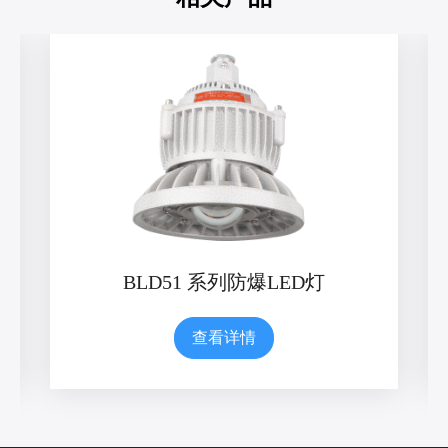
BLD51 系列防爆LED灯
查看详情