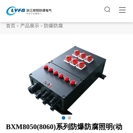


首页
产品展示
防爆防腐
>
>
BXM8050(8060)系列防爆防腐照明(动