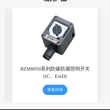
BZM8050系列防爆防腐照明开关
(IC、ExtD)
查看详情