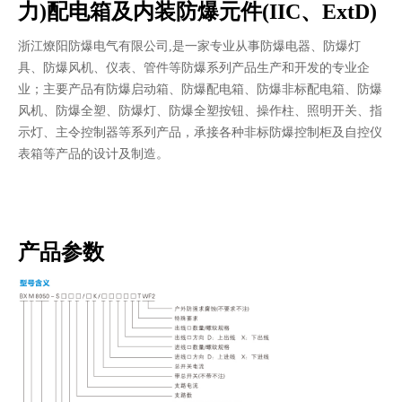
力)配电箱及内装防爆元件(IIC、ExtD)
浙江燎阳防爆电气有限公司,是一家专业从事防爆电器、防爆灯
具、防爆风机、仪表、管件等防爆系列产品生产和开发的专业企
业；主要产品有防爆启动箱、防爆配电箱、防爆非标配电箱、防爆
风机、防爆全塑、防爆灯、防爆全塑按钮、操作柱、照明开关、指
示灯、主令控制器等系列产品，承接各种非标防爆控制柜及自控仪
表箱等产品的设计及制造。
产品参数